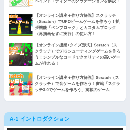
ペイントエディターのグラデーションを解説！
【オンライン講座＋作り方解説】スクラッチ
（Scratch）でUFOビームゲームを作ろう！拡
張機能「ペンブロック」とカスタムブロック
（再描画せずに実行）の使い方！
【オンライン授業+クイズ形式】Scratch（ス
クラッチ）でSTGシューティングゲームを作ろ
う！シンプルなコードでクオリティの高いゲー
ムが作れる！
【オンライン講座＋作り方解説】Scratch（ス
クラッチ）で音ゲームを作ろう！書籍「スクラ
ッチ3.0でゲームを作ろう」掲載のゲーム
A-1 イントロダクション