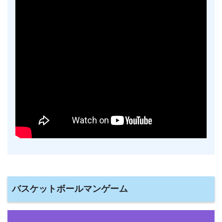
バスケットボールマンゲーム