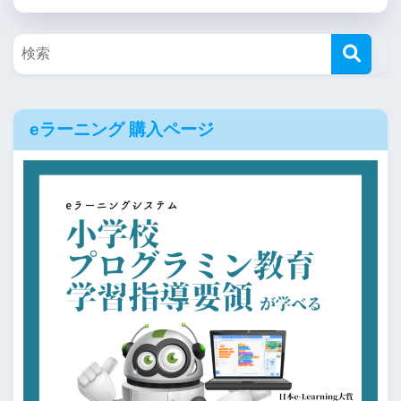
eラーニング 購入ページ