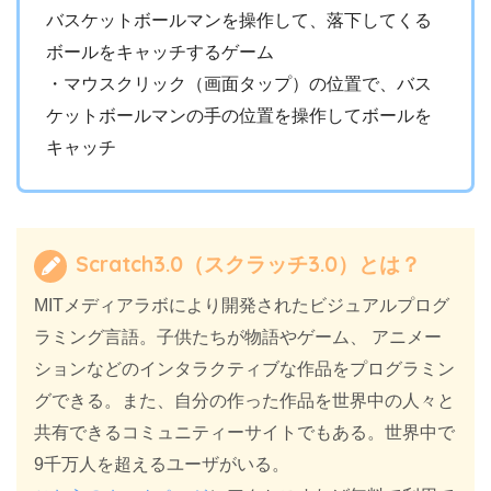
バスケットボールマンを操作して、落下してくる
ボールをキャッチするゲーム
・マウスクリック（画面タップ）の位置で、バス
ケットボールマンの手の位置を操作してボールを
キャッチ
Scratch3.0（スクラッチ3.0）とは？
MITメディアラボにより開発されたビジュアルプログ
ラミング言語。子供たちが物語やゲーム、 アニメー
ションなどのインタラクティブな作品をプログラミン
グできる。また、自分の作った作品を世界中の人々と
共有できるコミュニティーサイトでもある。世界中で
9千万人を超えるユーザがいる。