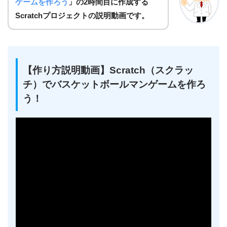
ゲームを作ろう
」の2時間目に作成する
Scratchプロジェクトの説明動画です
。
【作り方説明動画】Scratch（スクラッ
チ）でバスケットボールマンゲームを作ろ
う！