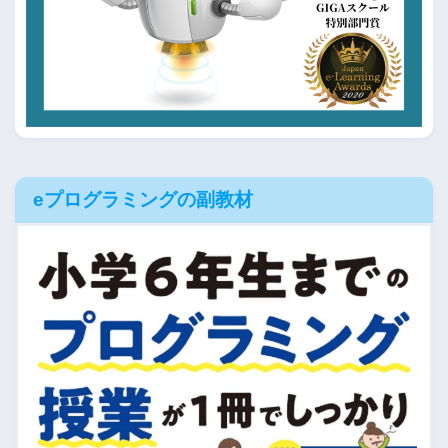
eプログラミングの副教材