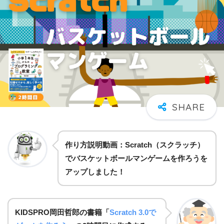
作り方説明動画：Scratch（スクラッチ）
でバスケットボールマンゲームを作ろうを
アップしました！
KIDSPRO岡田哲郎の書籍「
Scratch 3.0で