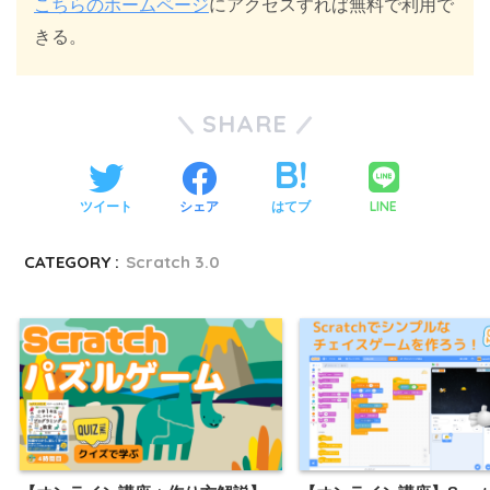
こちらのホームページ
にアクセスすれば無料で利用で
きる。
SHARE
LINE
ツイート
シェア
はてブ
CATEGORY :
Scratch 3.0