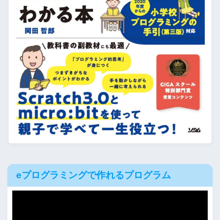
eプログラミングで作れるプログラム
動
画