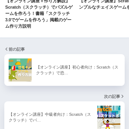
【オンライン講座＋作り方解説】
【オンライン講座】Scratc
Scratch（スクラッチ）でパズルゲ
ンプルなチェイスゲーム
ームを作ろう！書籍「スクラッチ
3.0でゲームを作ろう」掲載のゲー
ム作り方説明
前の記事
【オンライン講座】初心者向け：Scratch（ス
クラッチ）で恐…
次の記事
【オンライン講座】中級者向け：Scratch（ス
クラッチ）でバ…