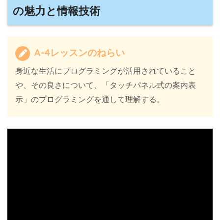
の魅力と情報技術
A-4レッスンのねらい
身近な生活にプログラミングが活用されていること
や、その良さについて、「タッチパネル式の案内表
示」のプログラミングを通して理解する。