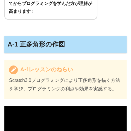
てからプログラミングを学んだ方が理解が
高まります！
A-1 正多角形の作図
A-1レッスンのねらい
Scratch3.0プログラミングにより正多角形を描く方法
を学び、プログラミングの利点や効果を実感する。