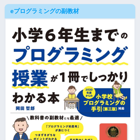
eプログラミングの副教材