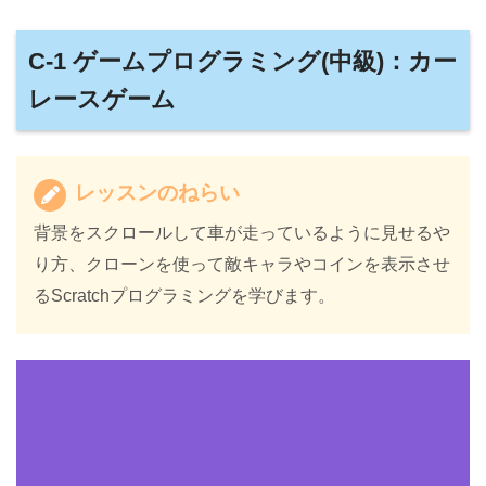
C-1 ゲームプログラミング(中級)：カー
レースゲーム
レッスンのねらい
背景をスクロールして車が走っているように見せるや
り方、クローンを使って敵キャラやコインを表示させ
るScratchプログラミングを学びます。