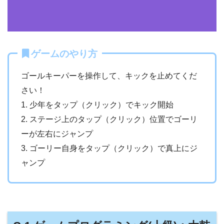
ゲームのやり方
ゴールキーパーを操作して、キックを止めてくだ
さい！
1. 少年をタップ（クリック）でキック開始
2. ステージ上のタップ（クリック）位置でゴーリ
ーが左右にジャンプ
3. ゴーリー自身をタップ（クリック）で真上にジ
ャンプ