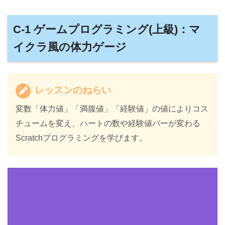
C-1 ゲームプログラミング(上級)：マ
イクラ風の体力ゲージ
レッスンのねらい
変数「体力値」「満腹値」「経験値」の値によりコス
チュームを変え、ハートの数や経験値バーが変わる
Scratchプログラミングを学びます。