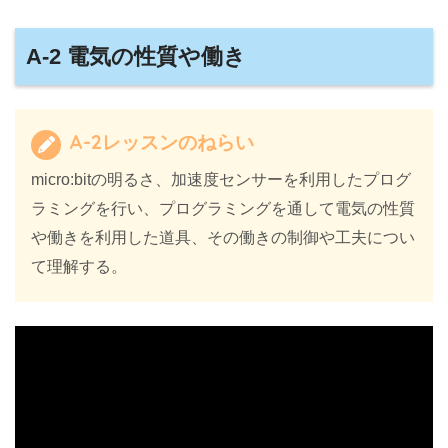
A-2 電気の性質や働き
A-2レッスンのねらい
micro:bitの明るさ、加速度センサーを利用したプログ
ラミングを行い、プログラミングを通して電気の性質
や働きを利用した道具、その働きの制御や工夫につい
て理解する。