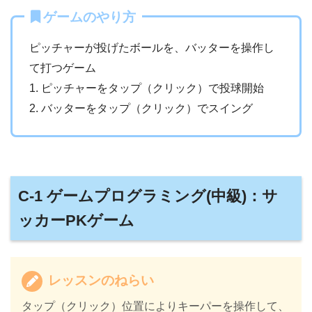
ゲームのやり方
ピッチャーが投げたボールを、バッターを操作し
て打つゲーム
1. ピッチャーをタップ（クリック）で投球開始
2. バッターをタップ（クリック）でスイング
C-1 ゲームプログラミング(中級)：サ
ッカーPKゲーム
レッスンのねらい
タップ（クリック）位置によりキーパーを操作して、