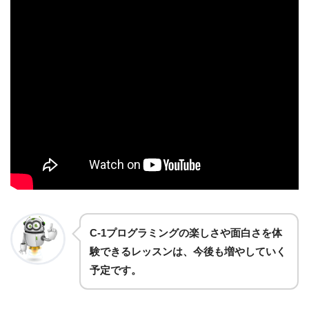
C-1プログラミングの楽しさや面白さを体
験できるレッスンは、今後も増やしていく
予定です。