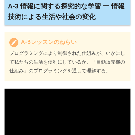
A-3 情報に関する探究的な学習 ー 情報
技術による生活や社会の変化
A-3レッスンのねらい
プログラミングにより制御された仕組みが、いかにし
て私たちの生活を便利にしているか、「自動販売機の
仕組み」のプログラミングを通して理解する。