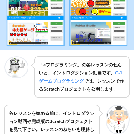
「eプログラミング」の各レッスンのねら
いと、イントロダクション動画です。
C-1
ゲームプログラミング
では、レッスンで作
るScratchプロジェクトを公開します。
各レ
ッスンを始める前に、イントロダクシ
ョン動画や完成版のScratchプロジェクト
を見て下さい。レッスンのねらいを理解し