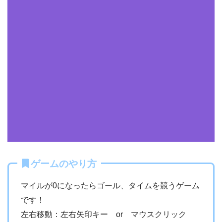
ゲームのやり方
マイルが0になったらゴール、タイムを競うゲーム
です！
左右移動：左右矢印キー or マウスクリック