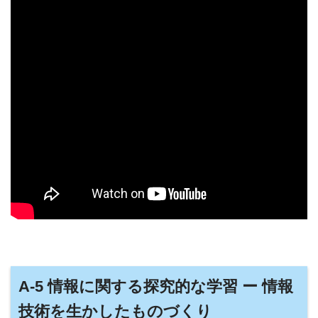
A-5 情報に関する探究的な学習 ー 情報
技術を生かしたものづくり