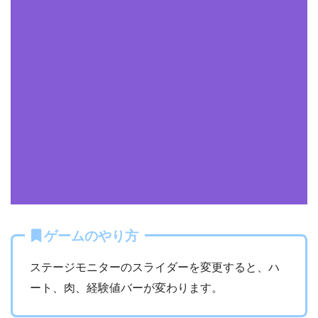
ゲームのやり方
ステージモニターのスライダーを変更すると、ハ
ート、肉、経験値バーが変わります。