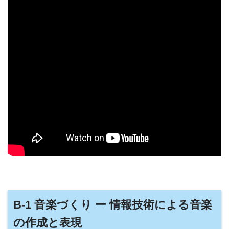
B-1 音楽づくり ー 情報技術による音楽
の作成と表現