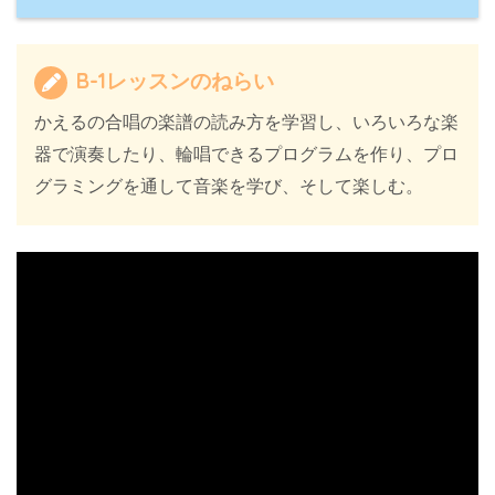
B-1レッスンのねらい
かえるの合唱の楽譜の読み方を学習し、いろいろな楽
器で演奏したり、輪唱できるプログラムを作り、プロ
グラミングを通して音楽を学び、そして楽しむ。