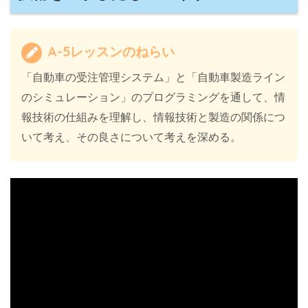
A-5レッスンのねらい
「自動車の受注管理システム」と「自動車製造ライン
のシミュレーション」のプログラミングを通して、情
報技術の仕組みを理解し、情報技術と製造の関係につ
いて考え、その良さについて考えを深める。