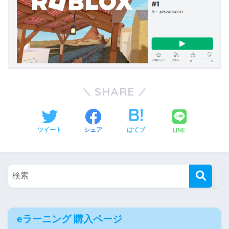
SHARE
LINE
ツイート
シェア
はてブ
eラーニング 購入ページ