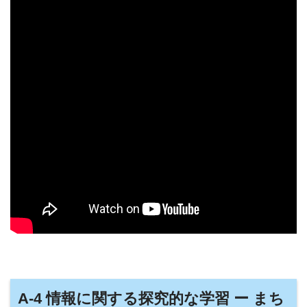
A-4 情報に関する探究的な学習 ー まち