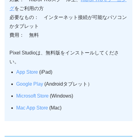
グ
をご利用の方
必要なもの： インターネット接続が可能なパソコン
かタブレット
費用： 無料
Pixel Studioは、無料版をインストールしてくださ
い。
App Store
(iPad)
Google Play
(Androidタブレット）
Microsoft Store
(Windows)
Mac App Store
(Mac)