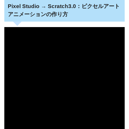
Pixel Studio → Scratch3.0：ピクセルアート
アニメーションの作り方