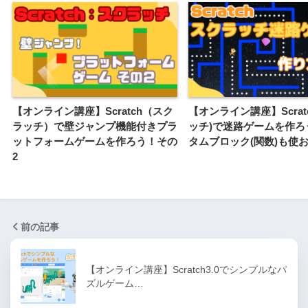
【オンライン講座】Scratch（スク
【オンライン講座】Scrat
ラッチ）で壁ジャンプ機能付きプラ
ッチ)で迷路ゲームを作ろ
ットフォームゲームを作ろう！その
タムブロック(関数)も使
2
前の記事
【オンライン講座】Scratch3.0でシンプルなパ
ズルゲーム…