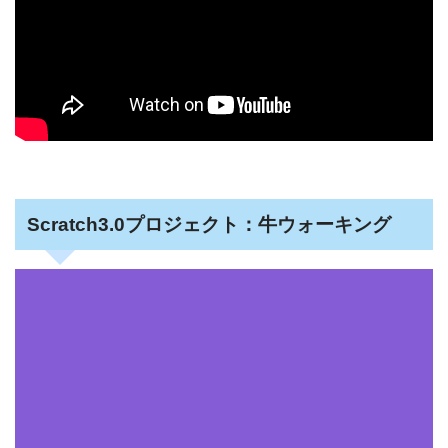
Scratch3.0プロジェクト：牛ウォーキング