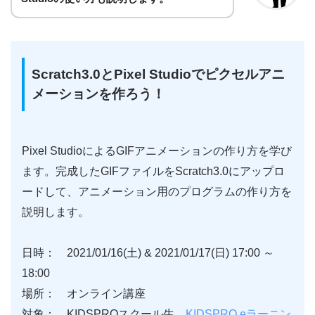
Scratch3.0とPixel Studioでピクセルアニ
メーションを作ろう！
Pixel StudioによるGIFアニメーションの作り方を学び
ます。完成したGIFファイルをScratch3.0にアップロ
ードして、アニメーション用のプログラムの作り方を
説明します。
日時： 2021/01/16(土) & 2021/01/17(日) 17:00 ～
18:00
場所： オンライン講座
対象： KIDSPROスクール生、
KIDSPRO eラーニン