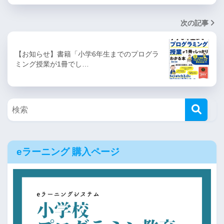
次の記事
【お知らせ】書籍「小学6年生までのプログラ
ミング授業が1冊でし…
eラーニング 購入ページ