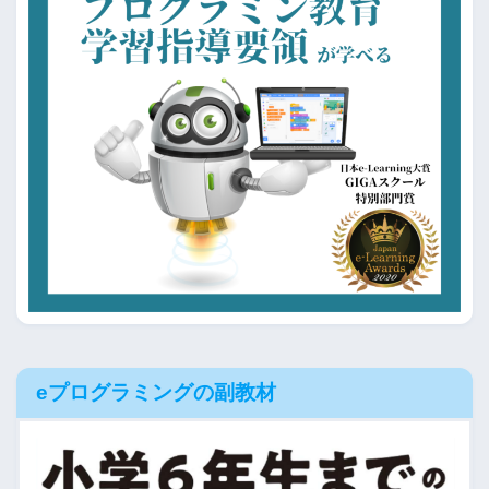
eプログラミングの副教材