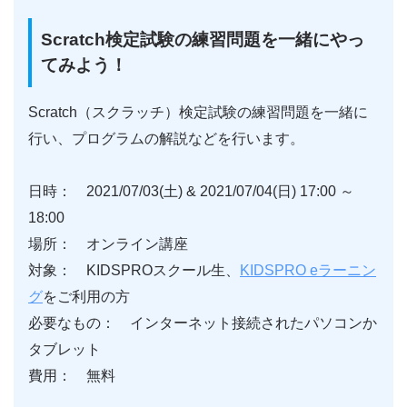
Scratch検定試験の練習問題を一緒にやっ
てみよう！
Scratch（スクラッチ）検定試験の練習問題を一緒に
行い、プログラムの解説などを行います。
日時： 2021/07/03(土) & 2021/07/04(日) 17:00 ～
18:00
場所： オンライン講座
対象： KIDSPROスクール生、
KIDSPRO eラーニン
グ
をご利用の方
必要なもの： インターネット接続されたパソコンか
タブレット
費用： 無料