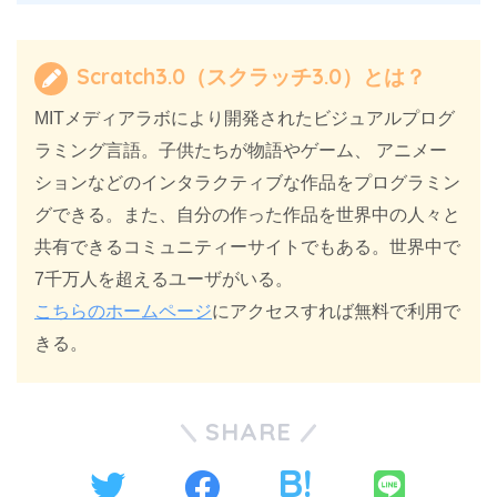
Scratch3.0（スクラッチ3.0）とは？
MITメディアラボにより開発されたビジュアルプログ
ラミング言語。子供たちが物語やゲーム、 アニメー
ションなどのインタラクティブな作品をプログラミン
グできる。また、自分の作った作品を世界中の人々と
共有できるコミュニティーサイトでもある。世界中で
7千万人を超えるユーザがいる。
こちらのホームページ
にアクセスすれば無料で利用で
きる。
SHARE