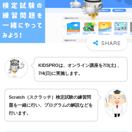
KIDSPROは、オンライン講座を7/3(土) 、
7/4(日)に
実施します。
Scratch（スクラッチ）検定試験の練習問
題を一緒に行い、プログラムの解説などを
行います。