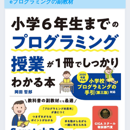
eプログラミングの副教材