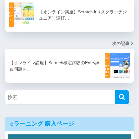
【オンライン講座】ScratchJr（スクラッチジ
ュニア）連打…
次の記事
【オンライン講座】Scratch検定試験のEntry練
習問題を…
eラーニング 購入ページ