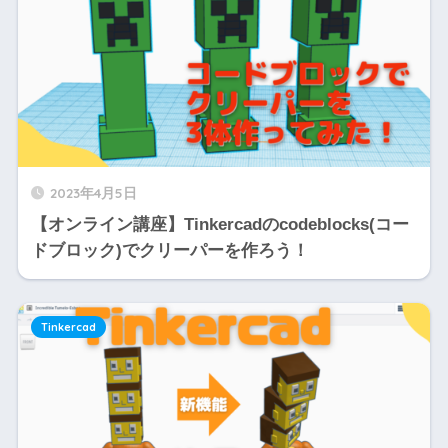
2023年4月5日
【オンライン講座】Tinkercadのcodeblocks(コー
ドブロック)でクリーパーを作ろう！
Tinkercad