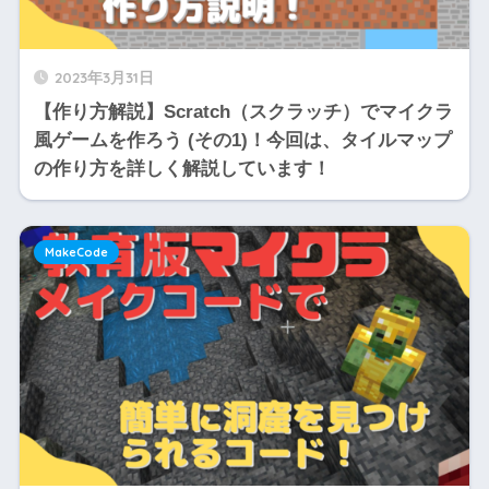
2023年3月31日
【作り方解説】Scratch（スクラッチ）でマイクラ
風ゲームを作ろう (その1)！今回は、タイルマップ
の作り方を詳しく解説しています！
MakeCode