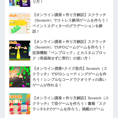
り方！
【オンライン講座＋作り方解説】スクラッチ
（Scratch）でストレス解消ゲームを作ろう！
ペイントエディターのグラデーションを解
説！
【オンライン講座＋作り方解説】スクラッチ
（Scratch）でUFOビームゲームを作ろう！
拡張機能「ペンブロック」とカスタムブロッ
ク（再描画せずに実行）の使い方！
【オンライン授業+クイズ形式】Scratch（ス
クラッチ）でSTGシューティングゲームを作
ろう！シンプルなコードでクオリティの高い
ゲームが作れる！
【オンライン講座＋作り方解説】Scratch（ス
クラッチ）で音ゲームを作ろう！書籍「スク
ラッチ3.0でゲームを作ろう」掲載のゲーム