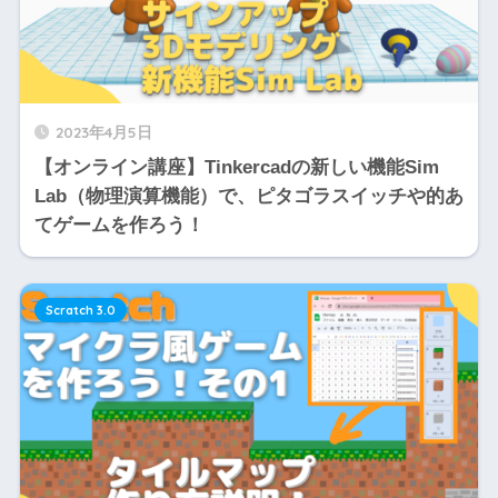
2023年4月5日
【オンライン講座】Tinkercadの新しい機能Sim
Lab（物理演算機能）で、ピタゴラスイッチや的あ
てゲームを作ろう！
Scratch 3.0