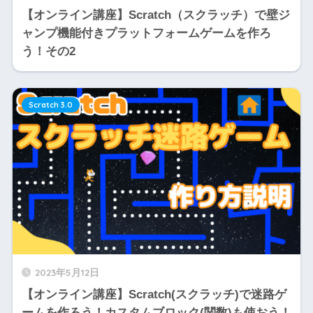
【オンライン講座】Scratch（スクラッチ）で壁ジ
ャンプ機能付きプラットフォームゲームを作ろ
う！その2
Scratch 3.0
2023年5月12日
【オンライン講座】Scratch(スクラッチ)で迷路ゲ
ームを作ろう！カスタムブロック(関数)も使おう！