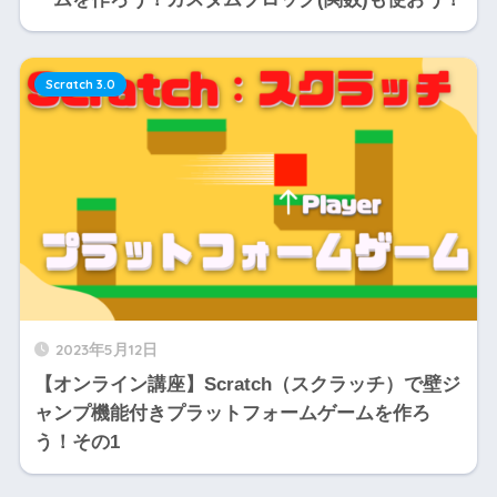
Scratch 3.0
2023年5月12日
【オンライン講座】Scratch（スクラッチ）で壁ジ
ャンプ機能付きプラットフォームゲームを作ろ
う！その1