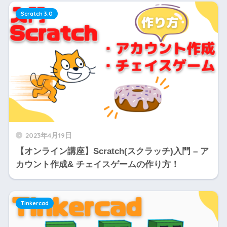
Scratch 3.0
2023年4月19日
【オンライン講座】Scratch(スクラッチ)入門 – ア
カウント作成& チェイスゲームの作り方！
Tinkercad