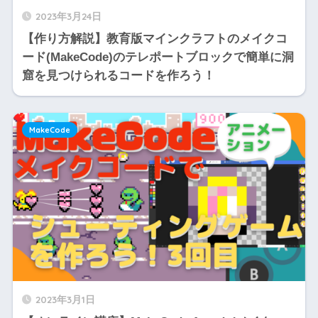
2023年3月24日
【作り方解説】教育版マインクラフトのメイクコ
ード(MakeCode)のテレポートブロックで簡単に洞
窟を見つけられるコードを作ろう！
MakeCode
2023年3月1日