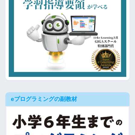
eプログラミングの副教材