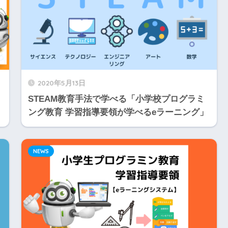
2020年5月13日
STEAM教育手法で学べる「小学校プログラミ
ング教育 学習指導要領が学べるeラーニング」
NEWS