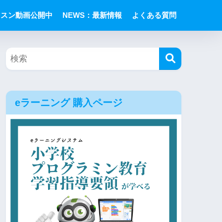
ッスン動画公開中
NEWS：最新情報
よくある質問
eラーニング 購入ページ