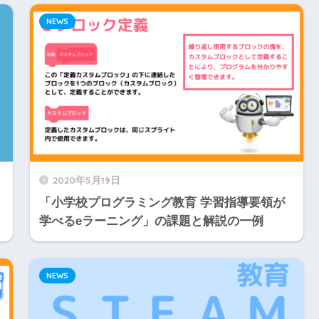
NEWS
2020年5月19日
「小学校プログラミング教育 学習指導要領が
学べるeラーニング」の課題と解説の一例
NEWS