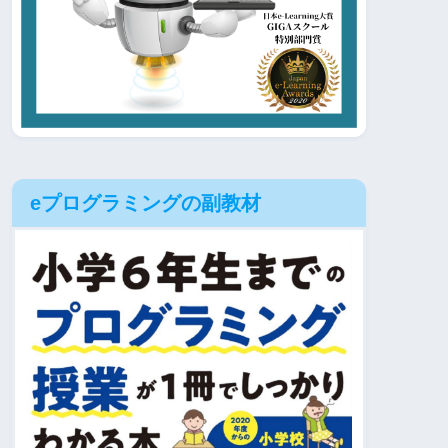
eプログラミングの副教材