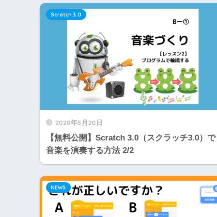
Scratch 3.0
2020年5月20日
【無料公開】Scratch 3.0（スクラッチ3.0）で
音楽を演奏する方法 2/2
NEWS