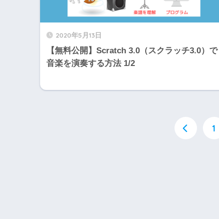
2020年5月13日
【無料公開】Scratch 3.0（スクラッチ3.0）で
音楽を演奏する方法 1/2
1