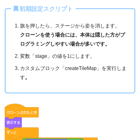
初期設定スクリプト
旗を押したら、ステージから姿を消します。
クローンを使う場合には、本体は隠した方がプ
ログラミングしやすい場合が多いです。
変数「stage」の値を1にします。
カスタムブロック「createTileMap」を実行しま
す
。