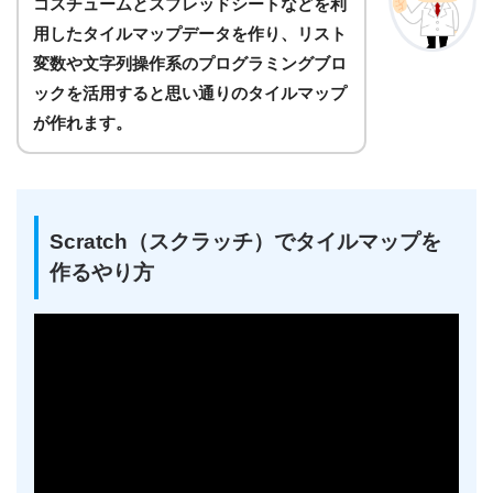
コスチュームとスプレッドシートなどを利
用したタイルマップデータを作り、リスト
変数や文字列操作系のプログラミングブロ
ックを活用すると思い通りのタイルマップ
が作れます。
Scratch（スクラッチ）でタイルマップを
作るやり方