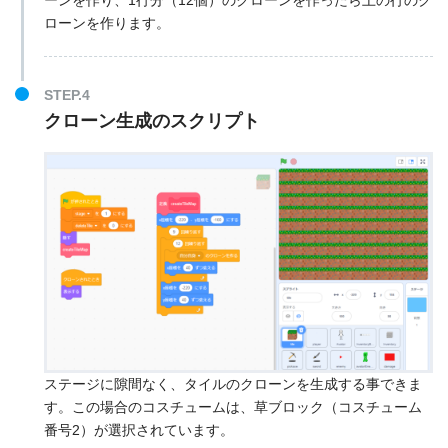
ローンを作ります。
STEP.4
クローン生成のスクリプト
ステージに隙間なく、タイルのクローンを生成する事できま
す。この場合のコスチュームは、草ブロック（コスチューム
番号2）が選択されています。