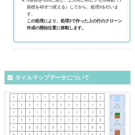
座標を40ずつ変える）してから、処理3を行いま
す。
この処理により、処理3で作った上の行のクローン
作成の開始位置に移動します。
タイルマップデータについて