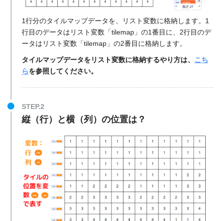
1行分のタイルマップデータを、リスト変数に格納します。1
行目のデータはリスト変数「tilemap」の1番目に、2行目のデ
ータはリスト変数「tilemap」の2番目に格納します。
タイルマップデータをリスト変数に格納するやり方は、
こち
ら
を参照してください。
STEP.2
縦（行）と横（列）の位置は？