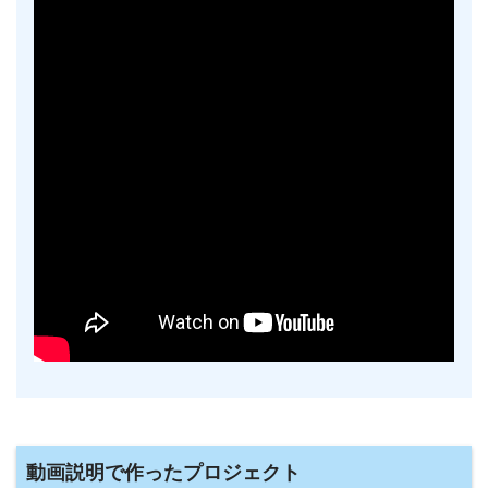
動画説明で作ったプロジェクト