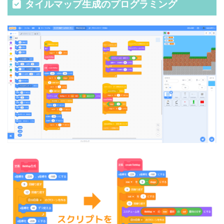
タイルマップ生成のプログラミング