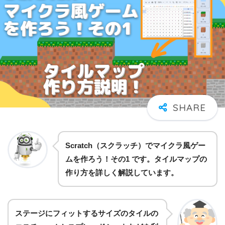
Scratch（スクラッチ）でマイクラ風ゲー
ムを作ろう！その1 です。タイルマップの
作り方を詳しく解説しています。
ステージにフィットするサイズのタイルの