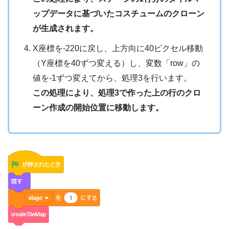
ップデータに基づいたコスチュームのクローン
が生成されます。
X座標を-220に戻し、上方向に40ピクセル移動
（Y座標を40ずつ変える）し、変数「row」の
値を-1ずつ変えてから、処理3を行います。
この処理により、処理3で作った上の行のクロ
ーン作成の開始位置に移動します。