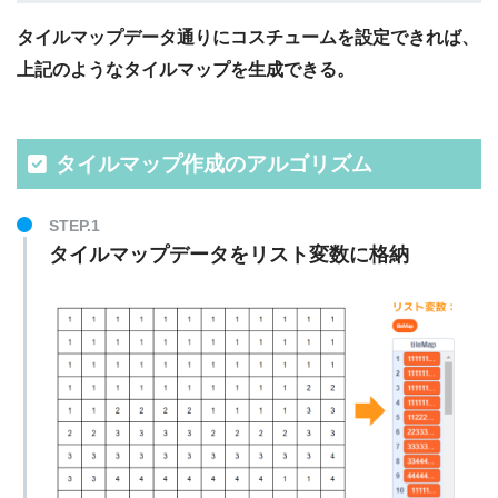
タイルマップデータ通りにコスチュームを設定できれば、
上記のようなタイルマップを生成できる。
タイルマップ作成のアルゴリズム
STEP.1
タイルマップデータをリスト変数に格納