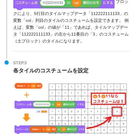
ブロッ
クにより、5行目のタイルマップデータ「112222111133」の
変数「col」列目のタイルのコスチュームを設定できます。 例
えば、変数「col」の値が「11」であれば、タイルマップデー
タ「112222111133」の左から11番目の「3」のコスチューム
（土ブロック）のタイルになります。
STEP.5
各タイルのコスチュームを設定