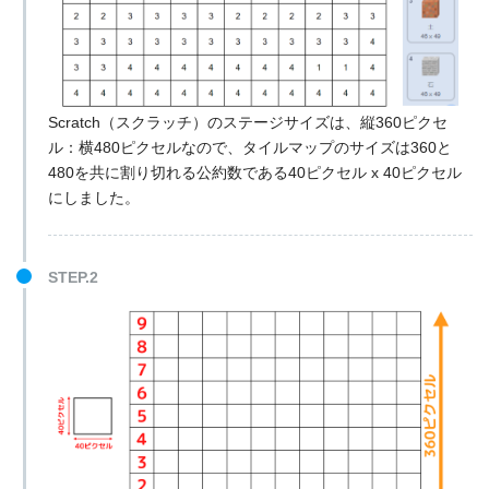
Scratch（スクラッチ）のステージサイズは、縦360ピクセ
ル：横480ピクセルなので、タイルマップのサイズは360と
480を共に割り切れる公約数である40ピクセル x 40ピクセル
にしました。
STEP.2