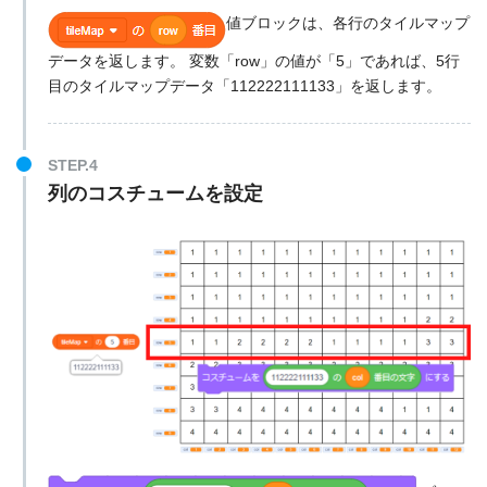
値ブロックは、各行のタイルマップ
データを返します。 変数「row」の値が「5」であれば、5行
目のタイルマップデータ「112222111133」を返します。
STEP.4
列のコスチュームを設定