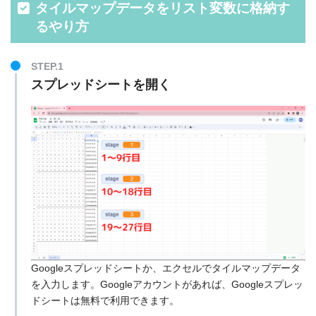
タイルマップデータをリスト変数に格納す
るやり方
STEP.1
スプレッドシートを開く
Googleスプレッドシートか、エクセルでタイルマップデータ
を入力します。Googleアカウントがあれば、Googleスプレッ
ドシートは無料で利用できます。