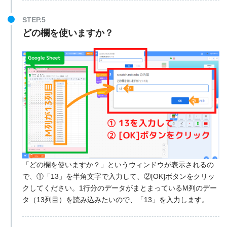
STEP.5
どの欄を使いますか？
「どの欄を使いますか？」というウィンドウが表示されるの
で、①「13」を半角文字で入力して、②[OK]ボタンをクリッ
クしてください。1行分のデータがまとまっているM列のデー
タ（13列目）を読み込みたいので、「13」を入力します。