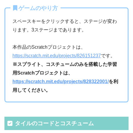
ゲームのやり方
スペースキーをクリックすると、ステージが変わ
ります。3ステージまであります。
本作品のScratchプロジェクトは、
https://scratch.mit.edu/projects/826151237
です。
※スプライト、コスチュームのみを搭載した学習
用Scratchプロジェクトは、
https://scratch.mit.edu/projects/828322001/
を利
用してください。
タイルのコードとコスチューム