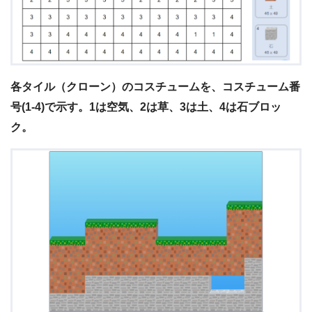
各タイル（クローン）のコスチュームを、コスチューム番
号(1-4)で示す。1は空気、2は草、3は土、4は石ブロッ
ク。