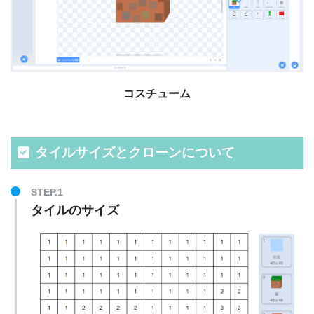
コスチューム
タイルサイズとクローンについて
STEP.1
タイルのサイズ