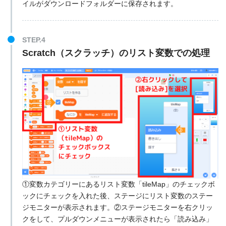
イルがダウンロードフォルダーに保存されます。
STEP.4
Scratch（スクラッチ）のリスト変数での処理
①変数カテゴリーにあるリスト変数「tileMap」のチェックボ
ックにチェックを入れた後、ステージにリスト変数のステー
ジモニターが表示されます。②ステージモニターを右クリッ
クをして、プルダウンメニューが表示されたら「読み込み」